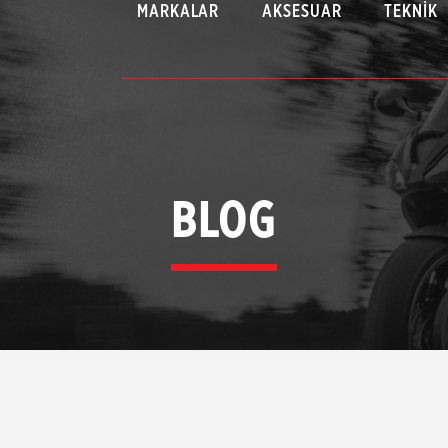
MARKALAR
AKSESUAR
TEKNIK
BLOG