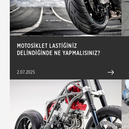
MOTOSİKLET LASTİĞİNİZ
DELİNDİĞİNDE NE YAPMALISINIZ?
2.07.2025