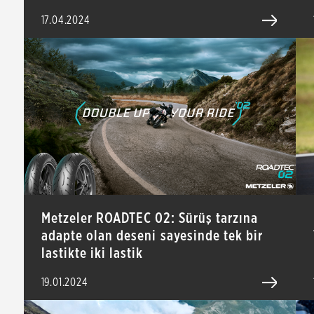
17.04.2024
Metzeler ROADTEC 02: Sürüş tarzına
adapte olan deseni sayesinde tek bir
lastikte iki lastik
19.01.2024