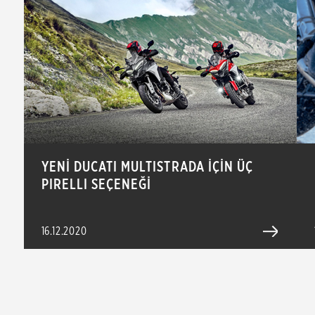
YENİ DUCATI MULTISTRADA İÇİN ÜÇ
PIRELLI SEÇENEĞİ
16.12.2020