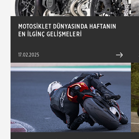
MOTOSİKLET DÜNYASINDA HAFTANIN
EN İLGİNÇ GELİŞMELERİ
17.02.2025