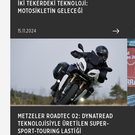
İKİ TEKERDEKİ TEKNOLOJİ:
MOTOSİKLETİN GELECEĞİ
15.11.2024
METZELER ROADTEC 02: DYNATREAD
TEKNOLOJİSİYLE ÜRETİLEN SUPER-
SPORT-TOURING LASTİĞİ