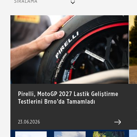
SIRALAMA
Pirelli, MotoGP 2027 Lastik Geliştirme
Testlerini Brno’da Tamamladı
23.06.2026