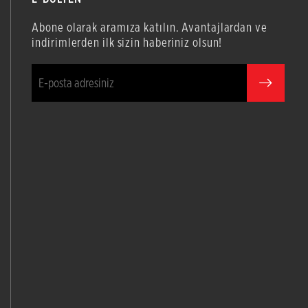
Abone olarak aramıza katılın. Avantajlardan ve
indirimlerden ilk sizin haberiniz olsun!