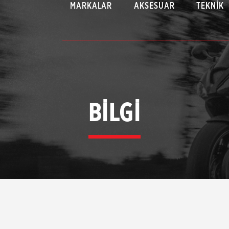
MARKALAR
AKSESUAR
TEKNIK
BİLGİ