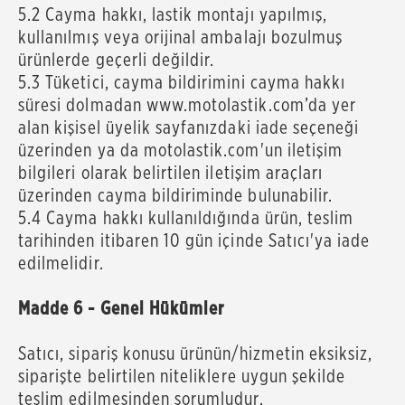
5.2 Cayma hakkı, lastik montajı yapılmış,
kullanılmış veya orijinal ambalajı bozulmuş
ürünlerde geçerli değildir.
5.3 Tüketici, cayma bildirimini cayma hakkı
süresi dolmadan www.motolastik.com’da yer
alan kişisel üyelik sayfanızdaki iade seçeneği
üzerinden ya da motolastik.com'un iletişim
bilgileri olarak belirtilen iletişim araçları
üzerinden cayma bildiriminde bulunabilir.
5.4 Cayma hakkı kullanıldığında ürün, teslim
tarihinden itibaren 10 gün içinde Satıcı'ya iade
edilmelidir.
Madde 6 - Genel Hükümler
Satıcı, sipariş konusu ürünün/hizmetin eksiksiz,
siparişte belirtilen niteliklere uygun şekilde
teslim edilmesinden sorumludur.