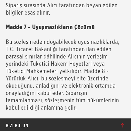
Sipariş sırasında Alıcı tarafından beyan edilen
bilgiler esas alınır.
Madde 7 - Uyuşmazlıkların Çözümü
Bu sözleşmeden doğabilecek uyuşmazlıklarda;
T.C. Ticaret Bakanlığı tarafından ilan edilen
parasal sınırlar dâhilinde Alıcının yerleşim
yerindeki Tüketici Hakem Heyetleri veya
Tüketici Mahkemeleri yetkilidir. Madde 8 -
Yürürlük Alıcı, bu sözleşmeyi site üzerinde
okuduğunu, anladığını ve elektronik ortamda
onayladığını kabul eder. Siparişin
tamamlanması, sözleşmenin tüm hükümlerinin
kabul edildiği anlamına gelir.
BIZI BULUN