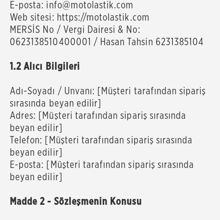
E-posta: info@motolastik.com
Web sitesi: https://motolastik.com
MERSİS No / Vergi Dairesi & No:
0623138510400001 / Hasan Tahsin 6231385104
1.2 Alıcı Bilgileri
Adı-Soyadı / Unvanı: [Müşteri tarafından sipariş
sırasında beyan edilir]
Adres: [Müşteri tarafından sipariş sırasında
beyan edilir]
Telefon: [Müşteri tarafından sipariş sırasında
beyan edilir]
E-posta: [Müşteri tarafından sipariş sırasında
beyan edilir]
Madde 2 - Sözleşmenin Konusu