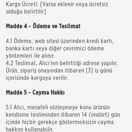
Kargo Ücreti: [Varsa eklenir veya ücretsiz
olduğu belirtilir]
Madde 4 - Ödeme ve Teslimat
4.1 Ödeme, web sitesi üzerinden kredi kartı,
banka kartı veya diğer çevrimiçi ödeme
yöntemleri ile alınır.
4.2 Teslimat, Alıcı’nın belirttiği adrese yapılır.
Ürün, sipariş onayından itibaren [3] iş günü
içerisinde kargoya verilir.
Madde 5 - Cayma Hakkı
5.1 Alıcı, mesafeli sözleşmeye konu ürünün
kendisine tesliminden itibaren 14 (ondört) gün
içinde hiçbir gerekçe göstermeksizin cayma
hakkını kullanabilir.