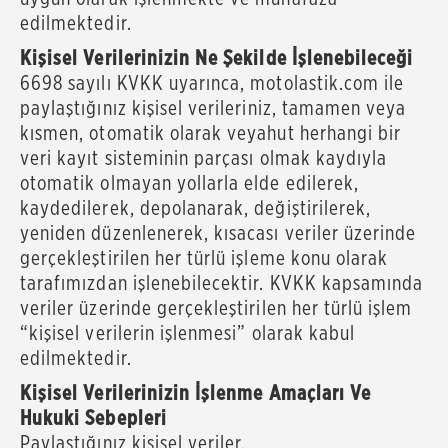
edilmektedir.
Kişisel Verilerinizin Ne Şekilde İşlenebileceği
6698 sayılı KVKK uyarınca, motolastik.com ile
paylaştığınız kişisel verileriniz, tamamen veya
kısmen, otomatik olarak veyahut herhangi bir
veri kayıt sisteminin parçası olmak kaydıyla
otomatik olmayan yollarla elde edilerek,
kaydedilerek, depolanarak, değiştirilerek,
yeniden düzenlenerek, kısacası veriler üzerinde
gerçekleştirilen her türlü işleme konu olarak
tarafımızdan işlenebilecektir. KVKK kapsamında
veriler üzerinde gerçekleştirilen her türlü işlem
“kişisel verilerin işlenmesi” olarak kabul
edilmektedir.
Kişisel Verilerinizin İşlenme Amaçları Ve
Hukuki Sebepleri
Paylaştığınız kişisel veriler,