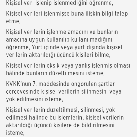
Kişisel veri işlenip işlenmediğini öğrenme,
Kişisel verileri işlenmişse buna ilişkin bilgi talep
etme,
Kişisel verilerin işlenme amacını ve bunların
amacına uygun kullanılıp kullanılmadığını
öğrenme, Yurt içinde veya yurt dışında kişisel
verilerin aktarıldığı üçüncü kişileri bilme,
Kişisel verilerin eksik veya yanlış işlenmiş olması
hâlinde bunların düzeltilmesini isteme,
KVKK’nun 7. maddesinde öngörülen şartlar
çerçevesinde kişisel verilerin silinmesini veya
yok edilmesini isteme,
Kişisel verilerin düzeltilmesi, silinmesi, yok
edilmesi halinde bu işlemlerin, kişisel verilerin
aktarıldığı üçüncü kişilere de bildirilmesini
isteme,