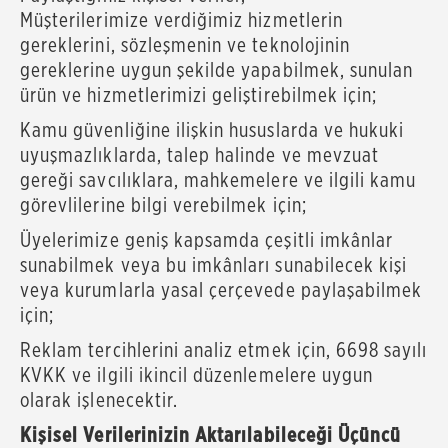
Müşterilerimize verdiğimiz hizmetlerin
gereklerini, sözleşmenin ve teknolojinin
gereklerine uygun şekilde yapabilmek, sunulan
ürün ve hizmetlerimizi geliştirebilmek için;
Kamu güvenliğine ilişkin hususlarda ve hukuki
uyuşmazlıklarda, talep halinde ve mevzuat
gereği savcılıklara, mahkemelere ve ilgili kamu
görevlilerine bilgi verebilmek için;
Üyelerimize geniş kapsamda çeşitli imkânlar
sunabilmek veya bu imkânları sunabilecek kişi
veya kurumlarla yasal çerçevede paylaşabilmek
için;
Reklam tercihlerini analiz etmek için, 6698 sayılı
KVKK ve ilgili ikincil düzenlemelere uygun
olarak işlenecektir.
Kişisel Verilerinizin Aktarılabileceği Üçüncü