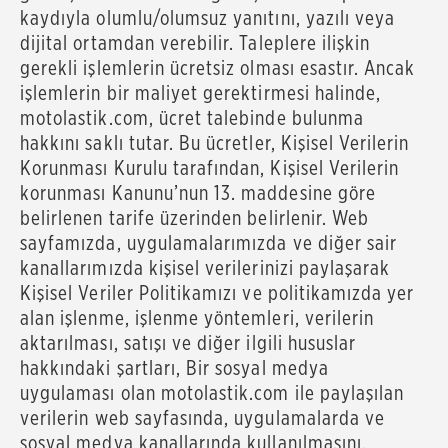
kaydıyla olumlu/olumsuz yanıtını, yazılı veya
dijital ortamdan verebilir. Taleplere ilişkin
gerekli işlemlerin ücretsiz olması esastır. Ancak
işlemlerin bir maliyet gerektirmesi halinde,
motolastik.com, ücret talebinde bulunma
hakkını saklı tutar. Bu ücretler, Kişisel Verilerin
Korunması Kurulu tarafından, Kişisel Verilerin
korunması Kanunu’nun 13. maddesine göre
belirlenen tarife üzerinden belirlenir. Web
sayfamızda, uygulamalarımızda ve diğer sair
kanallarımızda kişisel verilerinizi paylaşarak
Kişisel Veriler Politikamızı ve politikamızda yer
alan işlenme, işlenme yöntemleri, verilerin
aktarılması, satışı ve diğer ilgili hususlar
hakkındaki şartları, Bir sosyal medya
uygulaması olan motolastik.com ile paylaşılan
verilerin web sayfasında, uygulamalarda ve
sosyal medya kanallarında kullanılmasını,