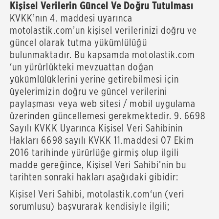
Kişisel Verilerin Güncel Ve Doğru Tutulması
KVKK’nın 4. maddesi uyarınca
motolastik.com’un kişisel verilerinizi doğru ve
güncel olarak tutma yükümlülüğü
bulunmaktadır. Bu kapsamda motolastik.com
‘un yürürlükteki mevzuattan doğan
yükümlülüklerini yerine getirebilmesi için
üyelerimizin doğru ve güncel verilerini
paylaşması veya web sitesi / mobil uygulama
üzerinden güncellemesi gerekmektedir. 9. 6698
Sayılı KVKK Uyarınca Kişisel Veri Sahibinin
Hakları 6698 sayılı KVKK 11.maddesi 07 Ekim
2016 tarihinde yürürlüğe girmiş olup ilgili
madde gereğince, Kişisel Veri Sahibi’nin bu
tarihten sonraki hakları aşağıdaki gibidir:
Kişisel Veri Sahibi, motolastik.com‘un (veri
sorumlusu) başvurarak kendisiyle ilgili;