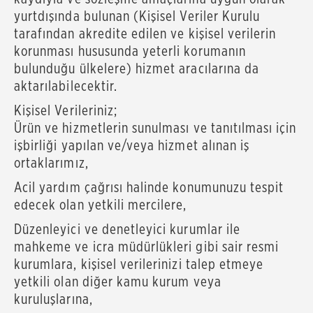
yurtdışında bulunan (Kişisel Veriler Kurulu
tarafından akredite edilen ve kişisel verilerin
korunması hususunda yeterli korumanın
bulunduğu ülkelere) hizmet aracılarına da
aktarılabilecektir.
Kişisel Verileriniz;
Ürün ve hizmetlerin sunulması ve tanıtılması için
işbirliği yapılan ve/veya hizmet alınan iş
ortaklarımız,
Acil yardım çağrısı halinde konumunuzu tespit
edecek olan yetkili mercilere,
Düzenleyici ve denetleyici kurumlar ile
mahkeme ve icra müdürlükleri gibi sair resmi
kurumlara, kişisel verilerinizi talep etmeye
yetkili olan diğer kamu kurum veya
kuruluşlarına,