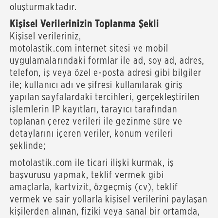
oluşturmaktadır.
Kişisel Verilerinizin Toplanma Şekli
Kişisel verileriniz,
motolastik.com internet sitesi ve mobil
uygulamalarındaki formlar ile ad, soy ad, adres,
telefon, iş veya özel e-posta adresi gibi bilgiler
ile; kullanıcı adı ve şifresi kullanılarak giriş
yapılan sayfalardaki tercihleri, gerçekleştirilen
işlemlerin IP kayıtları, tarayıcı tarafından
toplanan çerez verileri ile gezinme süre ve
detaylarını içeren veriler, konum verileri
şeklinde;
motolastik.com ile ticari ilişki kurmak, iş
başvurusu yapmak, teklif vermek gibi
amaçlarla, kartvizit, özgeçmiş (cv), teklif
vermek ve sair yollarla kişisel verilerini paylaşan
kişilerden alınan, fiziki veya sanal bir ortamda,