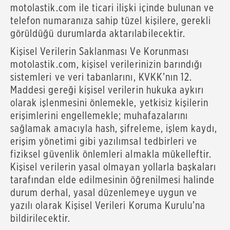
motolastik.com ile ticari ilişki içinde bulunan ve
telefon numaranıza sahip tüzel kişilere, gerekli
görüldüğü durumlarda aktarılabilecektir.
Kişisel Verilerin Saklanması Ve Korunması
motolastik.com, kişisel verilerinizin barındığı
sistemleri ve veri tabanlarını, KVKK’nın 12.
Maddesi gereği kişisel verilerin hukuka aykırı
olarak işlenmesini önlemekle, yetkisiz kişilerin
erişimlerini engellemekle; muhafazalarını
sağlamak amacıyla hash, şifreleme, işlem kaydı,
erişim yönetimi gibi yazılımsal tedbirleri ve
fiziksel güvenlik önlemleri almakla mükelleftir.
Kişisel verilerin yasal olmayan yollarla başkaları
tarafından elde edilmesinin öğrenilmesi halinde
durum derhal, yasal düzenlemeye uygun ve
yazılı olarak Kişisel Verileri Koruma Kurulu’na
bildirilecektir.