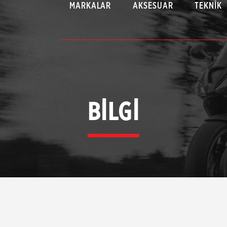
MARKALAR
AKSESUAR
TEKNIK
BİLGİ