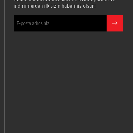
indirimlerden ilk sizin haberiniz olsun!