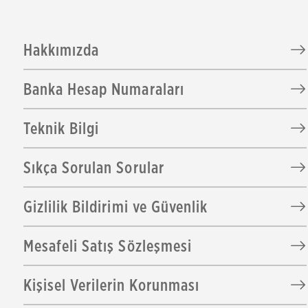
Hakkımızda
Banka Hesap Numaraları
Teknik Bilgi
Sıkça Sorulan Sorular
Gizlilik Bildirimi ve Güvenlik
Mesafeli Satış Sözleşmesi
Kişisel Verilerin Korunması