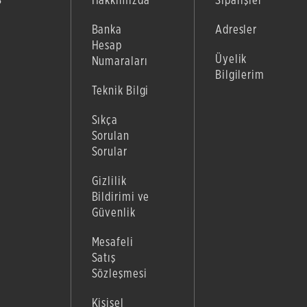
Banka
Adresler
Hesap
Üyelik
Numaraları
Bilgilerim
Teknik Bilgi
Sıkça
Sorulan
Sorular
Gizlilik
Bildirimi ve
Güvenlik
Mesafeli
Satış
Sözleşmesi
Kişisel