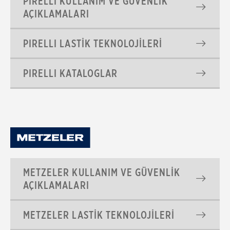
PIRELLI KULLANIM VE GÜVENLİK
AÇIKLAMALARI
PIRELLI LASTİK TEKNOLOJİLERİ
PIRELLI KATALOGLAR
METZELER KULLANIM VE GÜVENLİK
AÇIKLAMALARI
METZELER LASTİK TEKNOLOJİLERİ