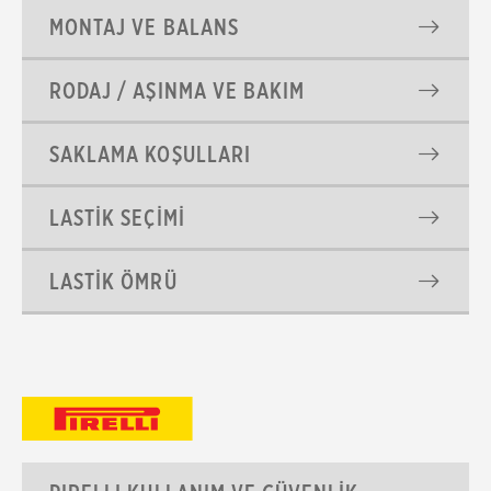
MONTAJ VE BALANS
RODAJ / AŞINMA VE BAKIM
SAKLAMA KOŞULLARI
LASTİK SEÇİMİ
LASTİK ÖMRÜ