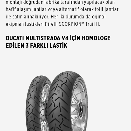
montajı doğrudan fabrika tarafından yapılacak olan
hafif alaşım jantlar veya alternatif olarak telli jantlar
ile satın alınabiliyor. Her iki durumda da orjinal
ekipman lastikleri Pirelli SCORPION™ Trail II.
DUCATI MULTISTRADA V4 İÇİN HOMOLOGE
EDİLEN 3 FARKLI LASTİK