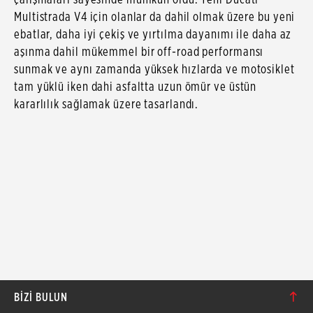
Multistrada V4 için olanlar da dahil olmak üzere bu yeni
ebatlar, daha iyi çekiş ve yırtılma dayanımı ile daha az
aşınma dahil mükemmel bir off-road performansı
sunmak ve aynı zamanda yüksek hızlarda ve motosiklet
tam yüklü iken dahi asfaltta uzun ömür ve üstün
kararlılık sağlamak üzere tasarlandı.
BIZI BULUN