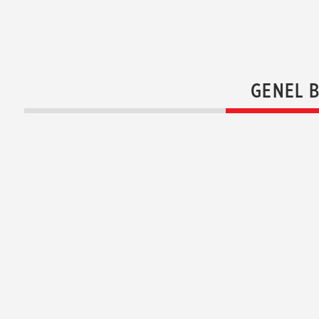
GENEL 