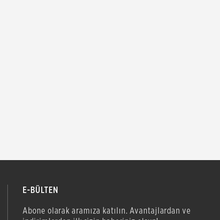
E-BÜLTEN
Abone olarak aramıza katılın. Avantajlardan ve