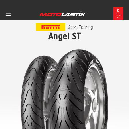
0
Sport Touring
Angel ST