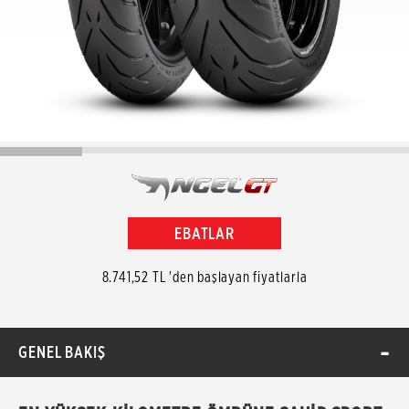
EBATLAR
8.741,52 TL 'den başlayan fiyatlarla
GENEL BAKIŞ