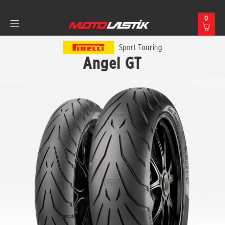
0
Sport Touring
Angel GT