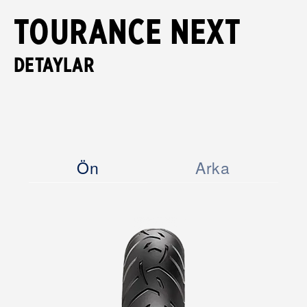
TOURANCE NEXT
DETAYLAR
Ön
Arka