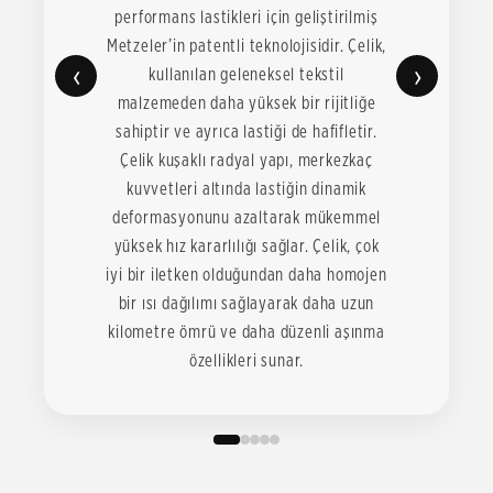
performans lastikleri için geliştirilmiş
Metzeler’in patentli teknolojisidir. Çelik,
‹
›
kullanılan geleneksel tekstil
malzemeden daha yüksek bir rijitliğe
sahiptir ve ayrıca lastiği de hafifletir.
Çelik kuşaklı radyal yapı, merkezkaç
kuvvetleri altında lastiğin dinamik
deformasyonunu azaltarak mükemmel
yüksek hız kararlılığı sağlar. Çelik, çok
iyi bir iletken olduğundan daha homojen
bir ısı dağılımı sağlayarak daha uzun
kilometre ömrü ve daha düzenli aşınma
özellikleri sunar.