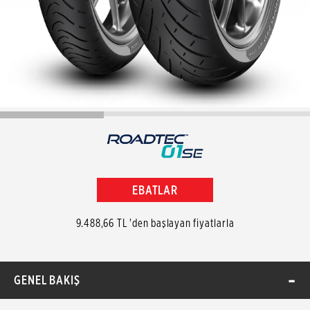
EBATLAR
9.488,66 TL 'den başlayan fiyatlarla
GENEL BAKIŞ