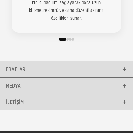
bir ısı dağılımı sağlayarak daha uzun
kilometre ömrü ve daha düzenli aşınma
özellikleri sunar.
EBATLAR
MEDYA
İLETIŞIM