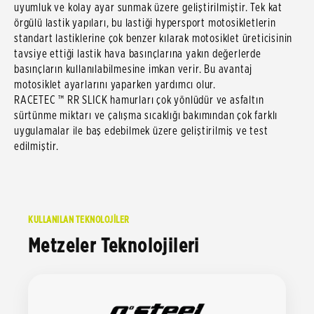
uyumluk ve kolay ayar sunmak üzere geliştirilmiştir. Tek kat
örgülü lastik yapıları, bu lastiği hypersport motosikletlerin
standart lastiklerine çok benzer kılarak motosiklet üreticisinin
tavsiye ettiği lastik hava basınçlarına yakın değerlerde
basınçların kullanılabilmesine imkan verir. Bu avantaj
motosiklet ayarlarını yaparken yardımcı olur.
RACETEC ™ RR SLICK hamurları çok yönlüdür ve asfaltın
sürtünme miktarı ve çalışma sıcaklığı bakımından çok farklı
uygulamalar ile baş edebilmek üzere geliştirilmiş ve test
edilmiştir.
KULLANILAN TEKNOLOJİLER
Metzeler Teknolojileri