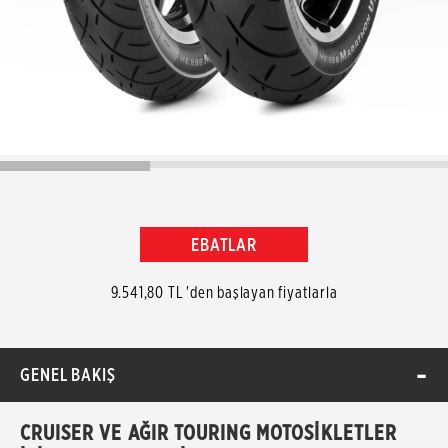
EBATLAR
9.541,80 TL 'den başlayan fiyatlarla
GENEL BAKIŞ
CRUISER VE AĞIR TOURING MOTOSİKLETLER