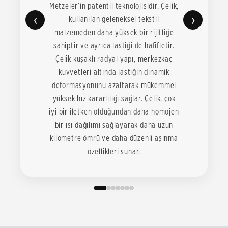
Metzeler’in patentli teknolojisidir. Çelik,
‹
›
kullanılan geleneksel tekstil
malzemeden daha yüksek bir rijitliğe
sahiptir ve ayrıca lastiği de hafifletir.
Çelik kuşaklı radyal yapı, merkezkaç
kuvvetleri altında lastiğin dinamik
deformasyonunu azaltarak mükemmel
yüksek hız kararlılığı sağlar. Çelik, çok
iyi bir iletken olduğundan daha homojen
bir ısı dağılımı sağlayarak daha uzun
kilometre ömrü ve daha düzenli aşınma
özellikleri sunar.