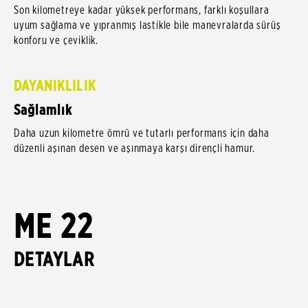
Son kilometreye kadar yüksek performans, farklı koşullara
uyum sağlama ve yıpranmış lastikle bile manevralarda sürüş
konforu ve çeviklik.
DAYANIKLILIK
Sağlamlık
Daha uzun kilometre ömrü ve tutarlı performans için daha
düzenli aşınan desen ve aşınmaya karşı dirençli hamur.
ME 22
DETAYLAR