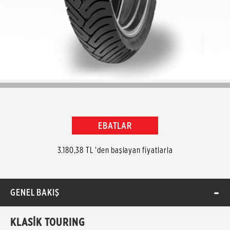
EBATLAR
3.180,38 TL 'den başlayan fiyatlarla
GENEL BAKIŞ
KLASİK TOURING