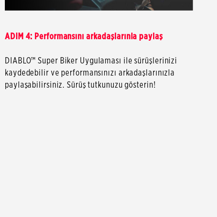
ADIM 4: Performansını arkadaşlarınla paylaş
DIABLO™ Super Biker Uygulaması ile sürüşlerinizi
kaydedebilir ve performansınızı arkadaşlarınızla
paylaşabilirsiniz. Sürüş tutkunuzu gösterin!