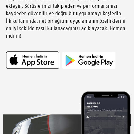
ekleyin. Sürüşlerinizi takip eden ve performansınızı
kaydeden güvenilir ve doğru bir uygulamayı keşfedin.
İlk kullanımda, net bir eğitim uygulamanın özelliklerini
en iyi şekilde nasıl kullanacağınızı açıklayacak. Hemen
indirin!