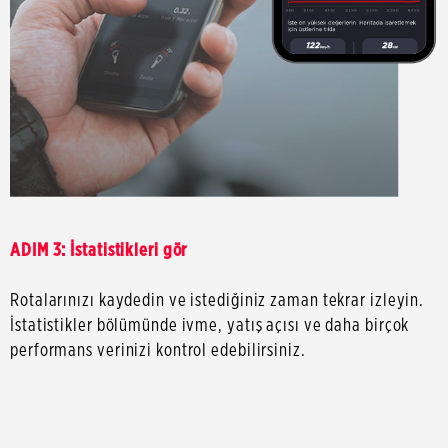
ADIM 3: İstatistikleri gör
Rotalarınızı kaydedin ve istediğiniz zaman tekrar izleyin.
İstatistikler bölümünde ivme, yatış açısı ve daha birçok
performans verinizi kontrol edebilirsiniz.