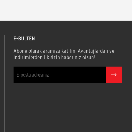
E-BÜLTEN
Abone olarak aramıza katılın. Avantajlardan ve
indirimlerden ilk sizin haberiniz olsun!