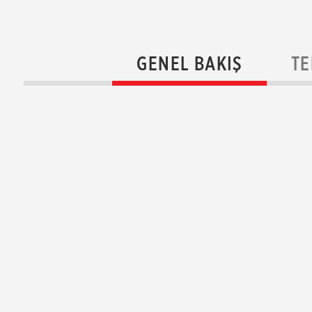
GENEL BAKIŞ
TE