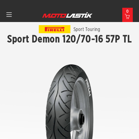
0
Sport Touring
Sport Demon 120/70-16 57P TL