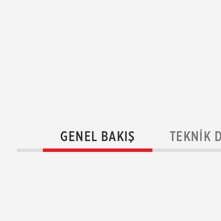
GENEL BAKIŞ
TEKNIK 