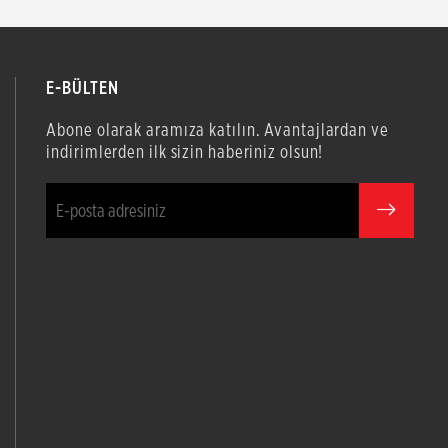
E-BÜLTEN
Abone olarak aramıza katılın. Avantajlardan ve
indirimlerden ilk sizin haberiniz olsun!