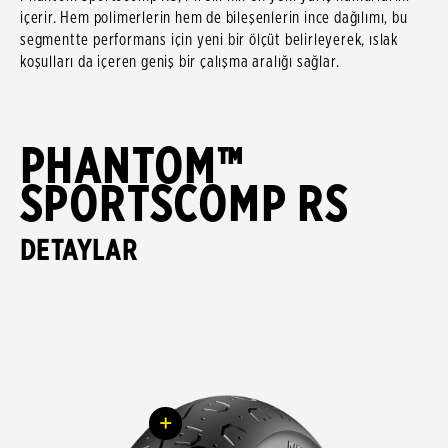
içerir. Hem polimerlerin hem de bileşenlerin ince dağılımı, bu
segmentte performans için yeni bir ölçüt belirleyerek, ıslak
koşulları da içeren geniş bir çalışma aralığı sağlar.
PHANTOM™
SPORTSCOMP RS
DETAYLAR
+