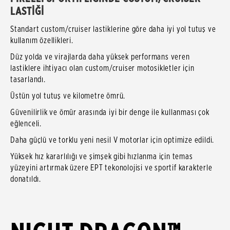
LASTİĞİ
Standart custom/cruiser lastiklerine göre daha iyi yol tutuş ve
kullanım özellikleri.
Düz yolda ve virajlarda daha yüksek performans veren
lastiklere ihtiyacı olan custom/cruiser motosikletler için
tasarlandı.
Üstün yol tutuş ve kilometre ömrü.
Güvenilirlik ve ömür arasında iyi bir denge ile kullanması çok
eğlenceli.
Daha güçlü ve torklu yeni nesil V motorlar için optimize edildi.
Yüksek hız kararlılığı ve şimşek gibi hızlanma için temas
yüzeyini artırmak üzere EPT tekonolojisi ve sportif karakterle
donatıldı.