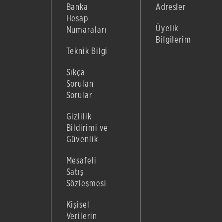
Banka
Adresler
Hesap
Üyelik
Numaraları
Bilgilerim
Teknik Bilgi
Sıkça
Sorulan
Sorular
Gizlilik
Bildirimi ve
Güvenlik
Mesafeli
Satış
Sözleşmesi
Kişisel
Verilerin