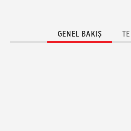
GENEL BAKIŞ
TE