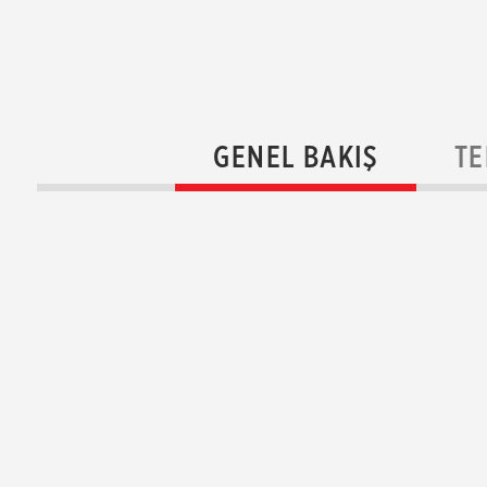
GENEL BAKIŞ
TE