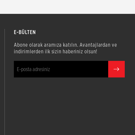
E-BÜLTEN
Abone olarak aramıza katılın. Avantajlardan ve
indirimlerden ilk sizin haberiniz olsun!