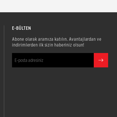
E-BÜLTEN
Abone olarak aramıza katılın. Avantajlardan ve
indirimlerden ilk sizin haberiniz olsun!