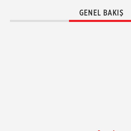
GENEL BAKIŞ