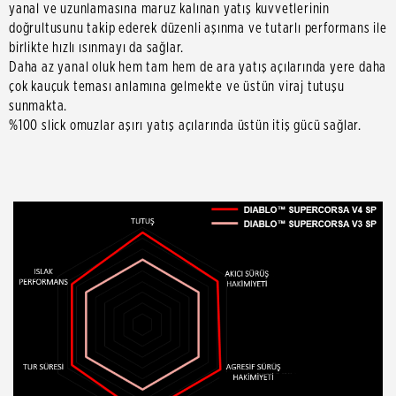
yanal ve uzunlamasına maruz kalınan yatış kuvvetlerinin
doğrultusunu takip ederek düzenli aşınma ve tutarlı performans ile
birlikte hızlı ısınmayı da sağlar.
Daha az yanal oluk hem tam hem de ara yatış açılarında yere daha
çok kauçuk teması anlamına gelmekte ve üstün viraj tutuşu
sunmakta.
%100 slick omuzlar aşırı yatış açılarında üstün itiş gücü sağlar.