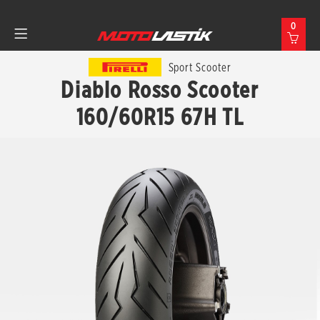
0
Sport Scooter
Diablo Rosso Scooter
160/60R15 67H TL