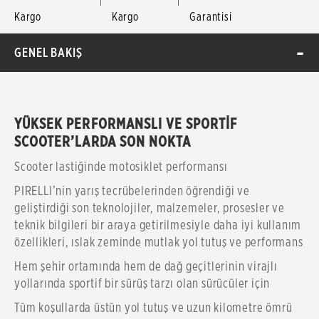
Kargo
Kargo
Garantisi
GENEL BAKIŞ
YÜKSEK PERFORMANSLI VE SPORTİF
SCOOTER’LARDA SON NOKTA
Scooter lastiğinde motosiklet performansı
PIRELLI’nin yarış tecrübelerinden öğrendiği ve
geliştirdiği son teknolojiler, malzemeler, prosesler ve
teknik bilgileri bir araya getirilmesiyle daha iyi kullanım
özellikleri, ıslak zeminde mutlak yol tutuş ve performans
Hem şehir ortamında hem de dağ geçitlerinin virajlı
yollarında sportif bir sürüş tarzı olan sürücüler için
Tüm koşullarda üstün yol tutuş ve uzun kilometre ömrü