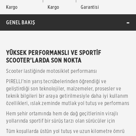
Kargo
Kargo
Garantisi
GENEL BAKIŞ
YÜKSEK PERFORMANSLI VE SPORTİF
SCOOTER’LARDA SON NOKTA
Scooter lastiğinde motosiklet performansı
PIRELLI’nin yarış tecrübelerinden öğrendiği ve
geliştirdiği son teknolojiler, malzemeler, prosesler ve
teknik bilgileri bir araya getirilmesiyle daha iyi kullanım
özellikleri, ıslak zeminde mutlak yol tutuş ve performans
Hem şehir ortamında hem de dağ geçitlerinin virajlı
yollarında sportif bir sürüş tarzı olan sürücüler için
Tüm koşullarda üstün yol tutuş ve uzun kilometre ömrü