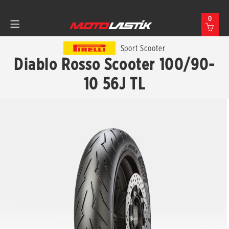
0
Sport Scooter
Diablo Rosso Scooter 100/90-
10 56J TL