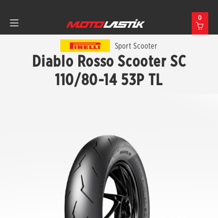
0
Sport Scooter
Diablo Rosso Scooter SC
110/80-14 53P TL