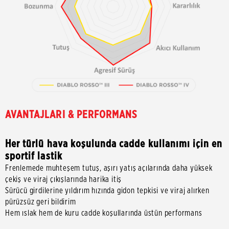
AVANTAJLARI & PERFORMANS
Her türlü hava koşulunda cadde kullanımı için en
sportif lastik
Frenlemede muhteşem tutuş, aşırı yatış açılarında daha yüksek
çekiş ve viraj çıkışlarında harika itiş
Sürücü girdilerine yıldırım hızında gidon tepkisi ve viraj alırken
pürüzsüz geri bildirim
Hem ıslak hem de kuru cadde koşullarında üstün performans