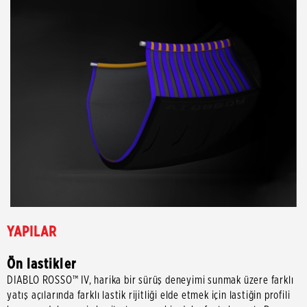
YAPILAR
Ön lastikler
DIABLO ROSSO™ IV, harika bir sürüş deneyimi sunmak üzere farklı
yatış açılarında farklı lastik rijitliği elde etmek için lastiğin profili