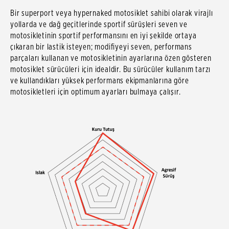
Bir superport veya hypernaked motosiklet sahibi olarak virajlı
yollarda ve dağ geçitlerinde sportif sürüşleri seven ve
motosikletinin sportif performansını en iyi şekilde ortaya
çıkaran bir lastik isteyen; modifiyeyi seven, performans
parçaları kullanan ve motosikletinin ayarlarına özen gösteren
motosiklet sürücüleri için idealdir. Bu sürücüler kullanım tarzı
ve kullandıkları yüksek performans ekipmanlarına göre
motosikletleri için optimum ayarları bulmaya çalışır.