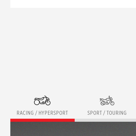
RACING / HYPERSPORT
SPORT / TOURING