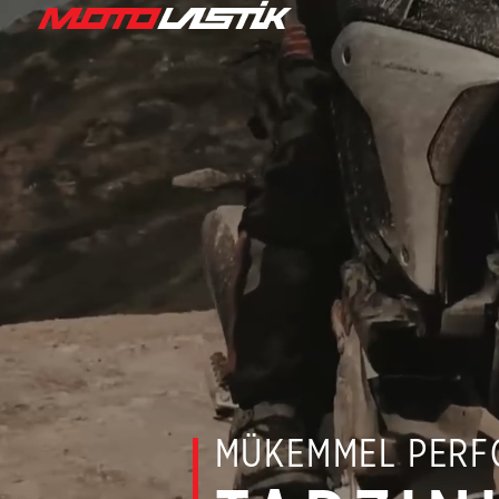
MÜKEMMEL PERF