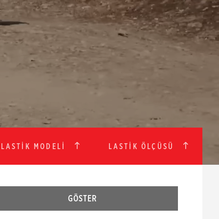
LASTİK MODELİ
LASTİK ÖLÇÜSÜ
GÖSTER