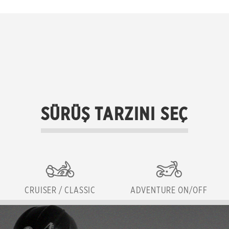
SÜRÜŞ TARZINI SEÇ
CRUISER / CLASSIC
ADVENTURE ON/OFF