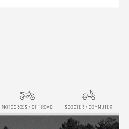
MOTOCROSS / OFF ROAD
SCOOTER / COMMUTER