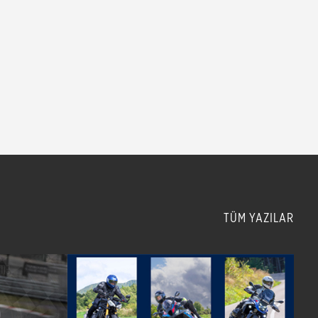
TÜM YAZILAR