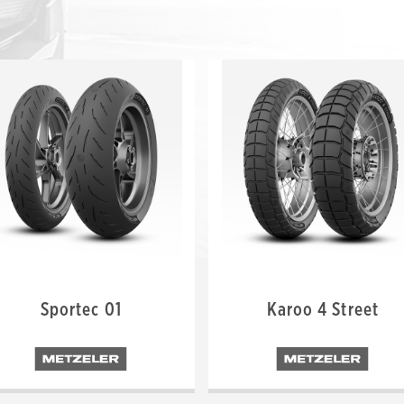
Sportec 01
Karoo 4 Street