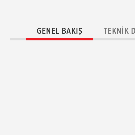
GENEL BAKIŞ
TEKNIK 