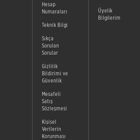
Hesap
Üyelik
Numaraları
Bilgilerim
Teknik Bilgi
Sıkça
Sorulan
Sorular
Gizlilik
Bildirimi ve
Güvenlik
Mesafeli
Satış
Sözleşmesi
Kişisel
Verilerin
Korunması