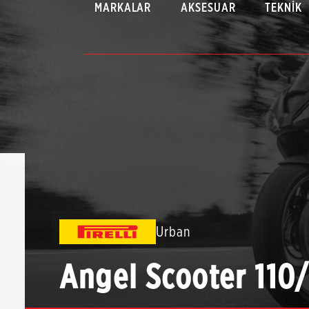
MARKALAR
AKSESUAR
TEKNIK
Urban
Angel Scooter 110