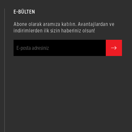
E-BÜLTEN
Abone olarak aramıza katılın. Avantajlardan ve
indirimlerden ilk sizin haberiniz olsun!