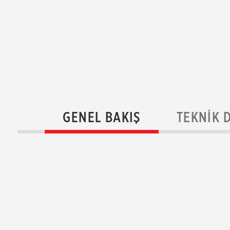
GENEL BAKIŞ
TEKNIK 