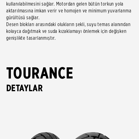
kullanılabilmesini sağlar. Motordan gelen bütün torkun yola
aktarılmasına imkan verir ve homojen ve minimum yuvarlanma
gürültüsü sağlar.
Desen blokları arasındaki olukların şekli, suyu temas alanından
kolayca dağıtmak ve suda kızaklamayı önlemek için değişken
genişlikte tasarlanmıştır.
TOURANCE
DETAYLAR