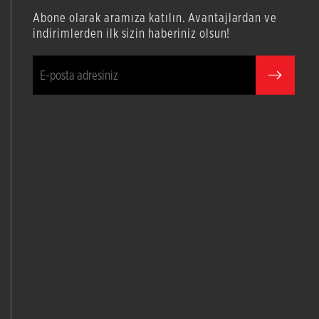
Abone olarak aramıza katılın. Avantajlardan ve
indirimlerden ilk sizin haberiniz olsun!