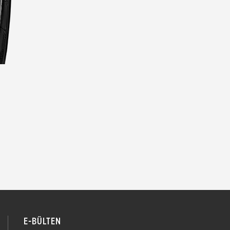
E-BÜLTEN