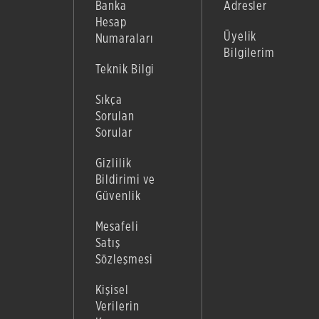
Banka
Adresler
Hesap
Üyelik
Numaraları
Bilgilerim
Teknik Bilgi
Sıkça
Sorulan
Sorular
Gizlilik
Bildirimi ve
Güvenlik
Mesafeli
Satış
Sözleşmesi
Kişisel
Verilerin