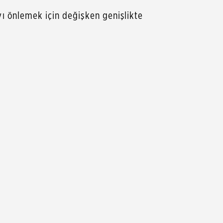
ı önlemek için değişken genişlikte