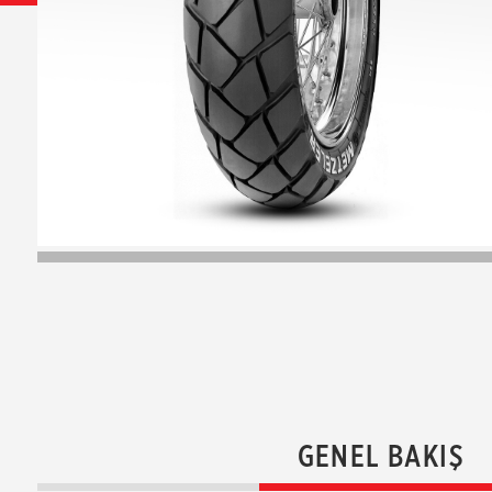
GENEL BAKIŞ