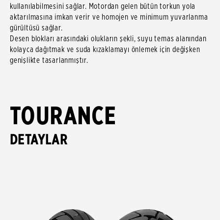
kullanılabilmesini sağlar. Motordan gelen bütün torkun yola
aktarılmasına imkan verir ve homojen ve minimum yuvarlanma
gürültüsü sağlar.
Desen blokları arasındaki olukların şekli, suyu temas alanından
kolayca dağıtmak ve suda kızaklamayı önlemek için değişken
genişlikte tasarlanmıştır.
TOURANCE
DETAYLAR