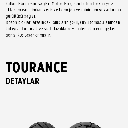
kullanılabilmesini sağlar. Motordan gelen bütün torkun yola
aktarılmasına imkan verir ve homojen ve minimum yuvarlanma
gürültüsü sağlar.
Desen blokları arasındaki olukların şekli, suyu temas alanından
kolayca dağıtmak ve suda kızaklamayı önlemek için değişken
genişlikte tasarlanmıştır.
TOURANCE
DETAYLAR