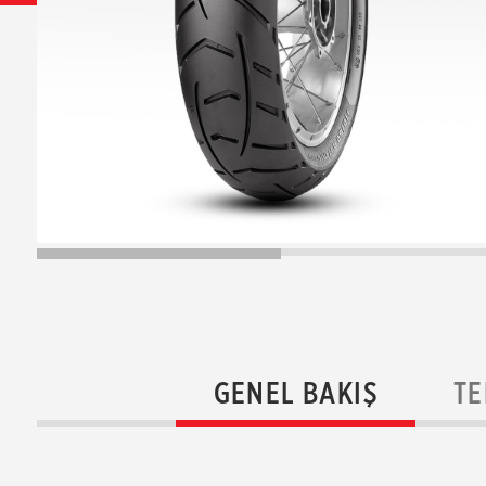
GENEL BAKIŞ
TE