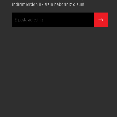
indirimlerden ilk sizin haberiniz olsun!