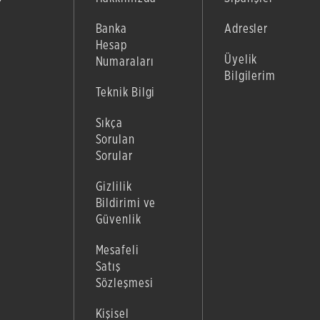
Banka
Adresler
Hesap
Üyelik
Numaraları
Bilgilerim
Teknik Bilgi
Sıkça
Sorulan
Sorular
Gizlilik
Bildirimi ve
Güvenlik
Mesafeli
Satış
Sözleşmesi
Kişisel