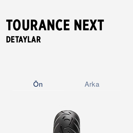
TOURANCE NEXT
DETAYLAR
Ön
Arka