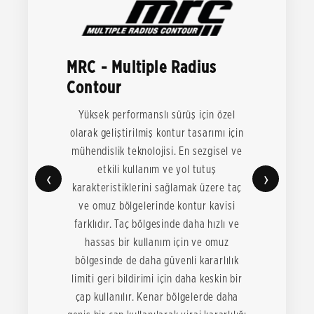
MRC - Multiple Radius
Contour
Yüksek performanslı sürüş için özel
olarak geliştirilmiş kontur tasarımı için
mühendislik teknolojisi. En sezgisel ve
etkili kullanım ve yol tutuş
‹
›
karakteristiklerini sağlamak üzere taç
ve omuz bölgelerinde kontur kavisi
farklıdır. Taç bölgesinde daha hızlı ve
hassas bir kullanım için ve omuz
bölgesinde de daha güvenli kararlılık
limiti geri bildirimi için daha keskin bir
çap kullanılır. Kenar bölgelerde daha