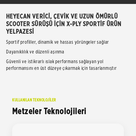
HEYECAN VERİCİ, ÇEVİK VE UZUN ÖMÜRLÜ
SCOOTER SÜRÜŞÜ İÇİN X-PLY SPORTİF ÜRÜN
YELPAZESİ
Sportif profiller, dinamik ve hassas yörüngeler sağlar
Dayanıklılık ve düzenli aşınma
Güvenli ve istikrarlı ıslak performans sağlayan yol
performansını en üst düzeye çıkarmak için tasarlanmıştır
KULLANILAN TEKNOLOJİLER
Metzeler Teknolojileri