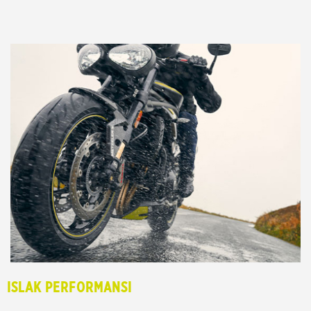
ISLAK PERFORMANSI