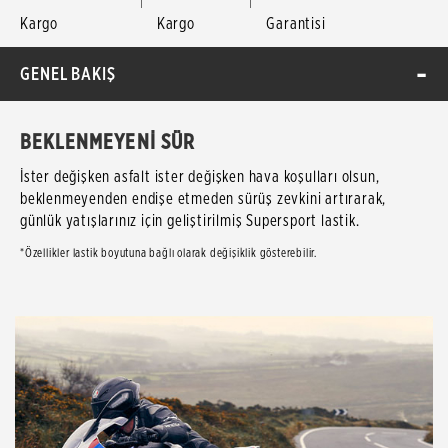
Kargo
Kargo
Garantisi
GENEL BAKIŞ
BEKLENMEYENİ SÜR
İster değişken asfalt ister değişken hava koşulları olsun,
beklenmeyenden endişe etmeden sürüş zevkini artırarak,
günlük yatışlarınız için geliştirilmiş Supersport lastik.
*Özellikler lastik boyutuna bağlı olarak değişiklik gösterebilir.