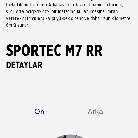
fazla kilometre ömrü Arka lastiklerdeki çift hamurlu formül,
slick orta bölgede özel bir malzeme kullanılmasına imkan
vererek aşınmalara karşı yüksek direnç ve daha uzun kilometre
ömrü sunar.
SPORTEC M7 RR
DETAYLAR
Ön
Arka