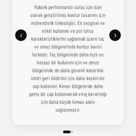
Yüksek performanslı sürüş için özel
olarak geliştirilmiş kontur tasarımı için
mühendislik teknolojisi. En sezgisel ve
etkili kullanım ve yol tutuş
‹
›
karakteristiklerini sağlamak üzere taç
ve omuz bölgelerinde kontur kavisi
farklıdır. Taç bölgesinde daha hızlı ve
hassas bir kullanım için ve omuz
bölgesinde de daha güvenli kararlılık
limiti geri bildirimi için daha keskin bir
çap kullanılır. Kenar bölgelerde daha
geniş bir çap kullanılarak viraj kararlılığı
için daha büyük temas alanı
sağlanmıştır.