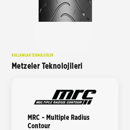
KULLANILAN TEKNOLOJİLER
Metzeler Teknolojileri
MRC - Multiple Radius
Contour