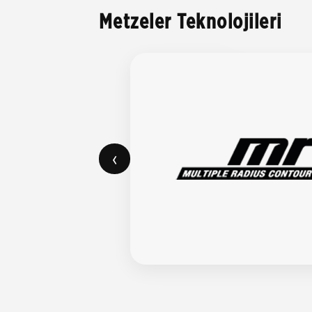
Metzeler Teknolojileri
‹