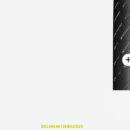
KULLANILAN TEKNOLOJİLER