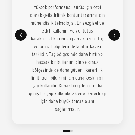
Yüksek performanslı sürüş için özel
olarak geliştirilmiş kontur tasarımı için
mühendislik teknolojisi. En sezgisel ve
etkili kullanım ve yol tutuş
‹
›
karakteristiklerini sağlamak üzere taç
ve omuz bölgelerinde kontur kavisi
farklıdır. Taç bölgesinde daha hızlı ve
hassas bir kullanım için ve omuz
bölgesinde de daha güvenli kararlılık
limiti geri bildirimi için daha keskin bir
çap kullanılır. Kenar bölgelerde daha
geniş bir çap kullanılarak viraj kararlılığı
için daha büyük temas alanı
sağlanmıştır.