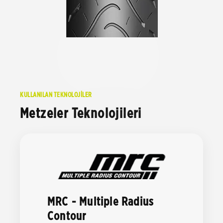
KULLANILAN TEKNOLOJİLER
Metzeler Teknolojileri
MRC - Multiple Radius
Contour