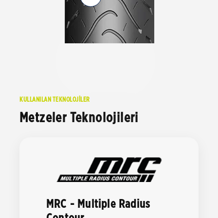
KULLANILAN TEKNOLOJİLER
Metzeler Teknolojileri
MRC - Multiple Radius
Contour