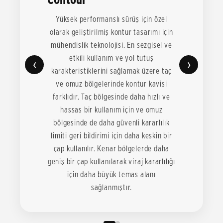
Yüksek performanslı sürüş için özel
olarak geliştirilmiş kontur tasarımı için
mühendislik teknolojisi. En sezgisel ve
etkili kullanım ve yol tutuş
‹
›
karakteristiklerini sağlamak üzere taç
ve omuz bölgelerinde kontur kavisi
farklıdır. Taç bölgesinde daha hızlı ve
hassas bir kullanım için ve omuz
bölgesinde de daha güvenli kararlılık
limiti geri bildirimi için daha keskin bir
çap kullanılır. Kenar bölgelerde daha
geniş bir çap kullanılarak viraj kararlılığı
için daha büyük temas alanı
sağlanmıştır.