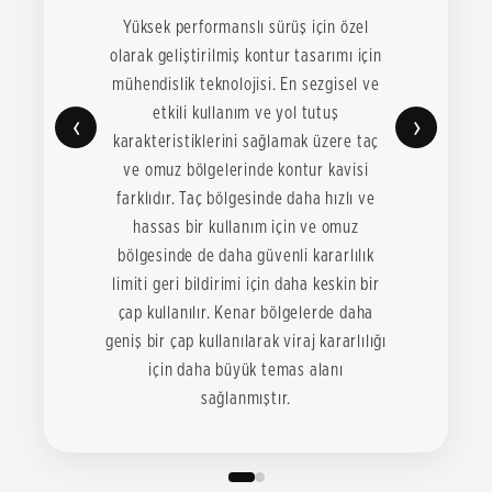
Yüksek performanslı sürüş için özel
olarak geliştirilmiş kontur tasarımı için
mühendislik teknolojisi. En sezgisel ve
etkili kullanım ve yol tutuş
‹
›
karakteristiklerini sağlamak üzere taç
ve omuz bölgelerinde kontur kavisi
farklıdır. Taç bölgesinde daha hızlı ve
hassas bir kullanım için ve omuz
bölgesinde de daha güvenli kararlılık
limiti geri bildirimi için daha keskin bir
çap kullanılır. Kenar bölgelerde daha
geniş bir çap kullanılarak viraj kararlılığı
için daha büyük temas alanı
sağlanmıştır.