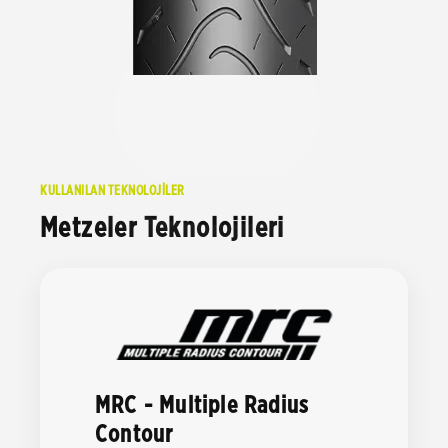
KULLANILAN TEKNOLOJİLER
Metzeler Teknolojileri
MRC - Multiple Radius
Contour