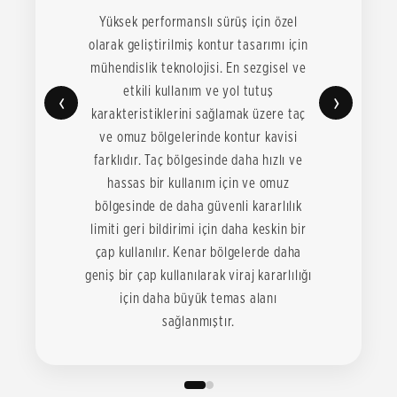
Yüksek performanslı sürüş için özel
olarak geliştirilmiş kontur tasarımı için
mühendislik teknolojisi. En sezgisel ve
etkili kullanım ve yol tutuş
‹
›
karakteristiklerini sağlamak üzere taç
ve omuz bölgelerinde kontur kavisi
farklıdır. Taç bölgesinde daha hızlı ve
hassas bir kullanım için ve omuz
bölgesinde de daha güvenli kararlılık
limiti geri bildirimi için daha keskin bir
çap kullanılır. Kenar bölgelerde daha
geniş bir çap kullanılarak viraj kararlılığı
için daha büyük temas alanı
sağlanmıştır.