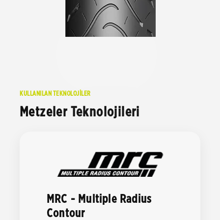
KULLANILAN TEKNOLOJİLER
Metzeler Teknolojileri
MRC - Multiple Radius
Contour